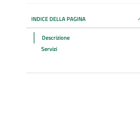
INDICE DELLA PAGINA
Descrizione
Servizi