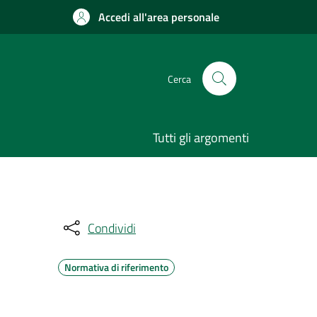
Accedi all'area personale
Cerca
Tutti gli argomenti
Condividi
Normativa di riferimento