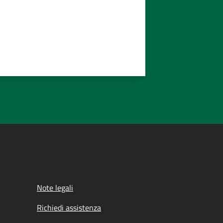
Note legali
Richiedi assistenza