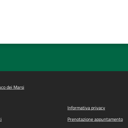
co dei Marsi
Informativa privacy
i
Prenotazione appuntamento