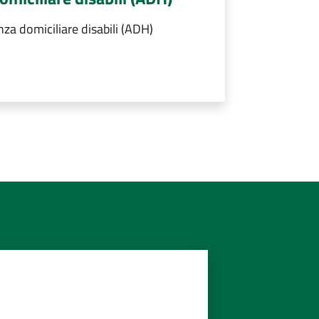
nza domiciliare disabili (ADH)