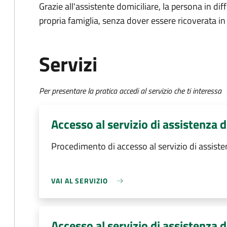
Grazie all'assistente domiciliare, la persona in di
propria famiglia, senza dover essere ricoverata in 
Servizi
Per presentare la pratica accedi al servizio che ti interessa
Accesso al servizio di assistenza 
Procedimento di accesso al servizio di assiste
VAI AL SERVIZIO
Accesso al servizio di assistenza d