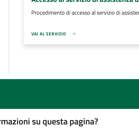
Procedimento di accesso al servizio di assiste
VAI AL SERVIZIO
rmazioni su questa pagina?