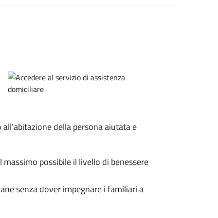
o all'abitazione della persona aiutata e
 massimo possibile il livello di benessere
idiane senza dover impegnare i familiari a