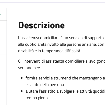
Descrizione
L'assistenza domiciliare è un servizio di supporto
alla quotidianità rivolto alle persone anziane, con
disabilità e in temporanea difficoltà.
Gli interventi di assistenza domiciliare si svolgon
servono per:
fornire servizi e strumenti che mantengano al
e salute della persona
aiutare l'assistito a svolgere le attività quot
tempo pieno.