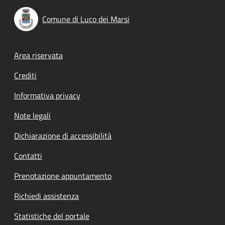
Comune di Luco dei Marsi
Footer menu
Area riservata
Crediti
Informativa privacy
Note legali
Dichiarazione di accessibilità
Contatti
Prenotazione appuntamento
Richiedi assistenza
Statistiche del portale