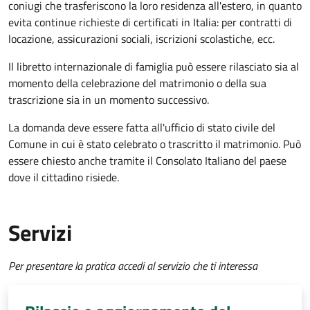
coniugi che trasferiscono la loro residenza all'estero, in quanto
evita continue richieste di certificati in Italia: per contratti di
locazione, assicurazioni sociali, iscrizioni scolastiche, ecc.
Il libretto internazionale di famiglia può essere rilasciato sia al
momento della celebrazione del matrimonio o della sua
trascrizione sia in un momento successivo.
La domanda deve essere fatta all'ufficio di stato civile del
Comune in cui è stato celebrato o trascritto il matrimonio. Può
essere chiesto anche tramite il Consolato Italiano del paese
dove il cittadino risiede.
Servizi
Per presentare la pratica accedi al servizio che ti interessa