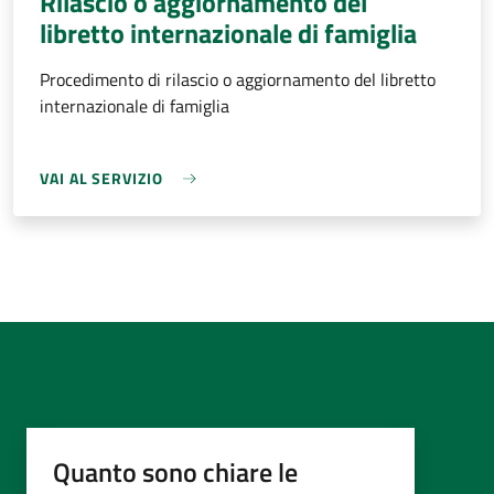
Rilascio o aggiornamento del
libretto internazionale di famiglia
Procedimento di rilascio o aggiornamento del libretto
internazionale di famiglia
VAI AL SERVIZIO
Quanto sono chiare le