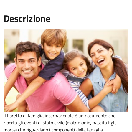
Descrizione
Il libretto di famiglia internazionale è un documento che
riporta gli eventi di stato civile (matrimonio, nascita figli,
morte) che riguardano i componenti della famiglia.