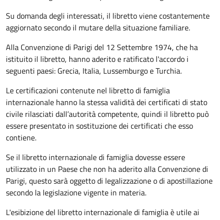
Su domanda degli interessati, il libretto viene costantemente
aggiornato secondo il mutare della situazione familiare.
Alla Convenzione di Parigi del 12 Settembre 1974, che ha
istituito il libretto, hanno aderito e ratificato l'accordo i
seguenti paesi:
Grecia, Italia, Lussemburgo e Turchia.
Le certificazioni contenute nel libretto di famiglia
internazionale hanno la stessa validità dei certificati di stato
civile rilasciati dall’autorità competente, quindi il libretto può
essere presentato in sostituzione dei certificati che esso
contiene.
Se il libretto internazionale di famiglia dovesse essere
utilizzato in un Paese che non ha aderito alla Convenzione di
Parigi, questo sarà oggetto di legalizzazione o di apostillazione
secondo la legislazione vigente in materia.
L'esibizione del libretto internazionale di famiglia è utile ai