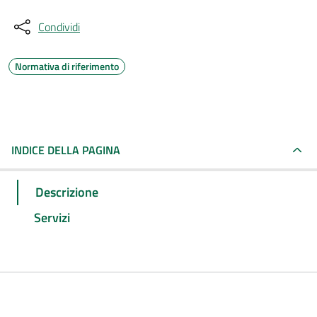
Condividi
Normativa di riferimento
INDICE DELLA PAGINA
Descrizione
Servizi