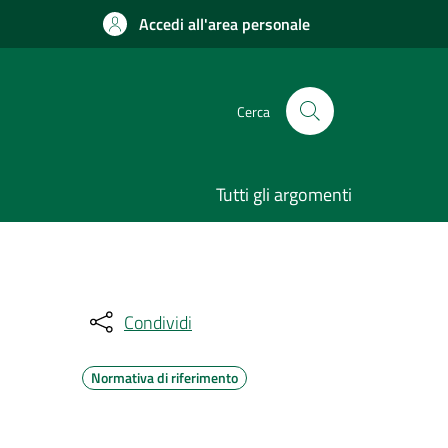
Accedi all'area personale
Cerca
Tutti gli argomenti
Condividi
Normativa di riferimento