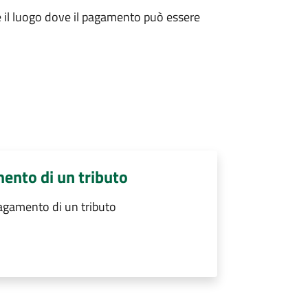
re il luogo dove il pagamento può essere
mento di un tributo
pagamento di un tributo