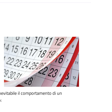
nevitabile il comportamento di un
: