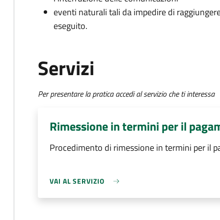
eventi naturali tali da impedire di raggiunge
eseguito.
Servizi
Per presentare la pratica accedi al servizio che ti interessa
Rimessione in termini per il paga
Procedimento di rimessione in termini per il 
VAI AL SERVIZIO