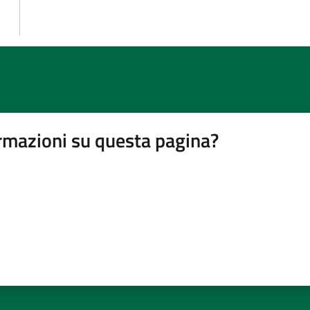
rmazioni su questa pagina?