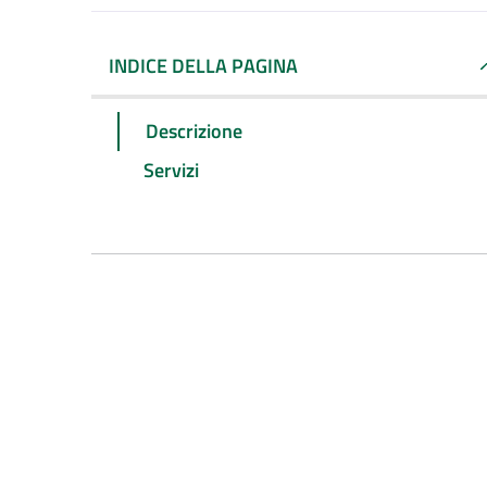
INDICE DELLA PAGINA
Descrizione
Servizi