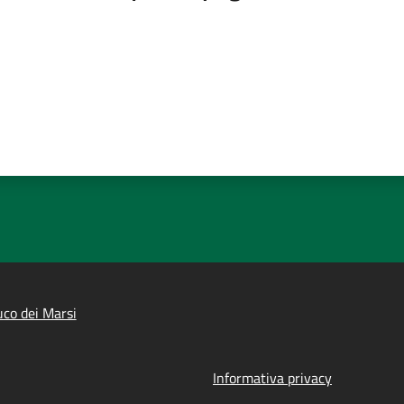
co dei Marsi
Informativa privacy