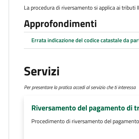
La procedura di riversamento si applica ai tributi 
Approfondimenti
Errata indicazione del codice catastale da par
Servizi
Per presentare la pratica accedi al servizio che ti interessa
Riversamento del pagamento di tr
Procedimento di riversamento del pagamento d