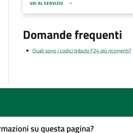
VAI AL SERVIZIO
Domande frequenti
Quali sono i codici tributo F24 più ricorrenti?
rmazioni su questa pagina?