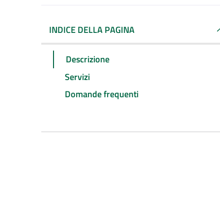
INDICE DELLA PAGINA
Descrizione
Servizi
Domande frequenti