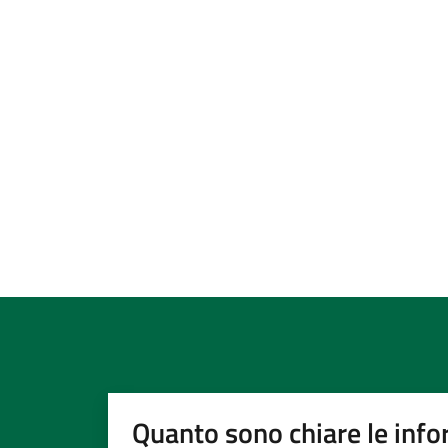
Quanto sono chiare le info