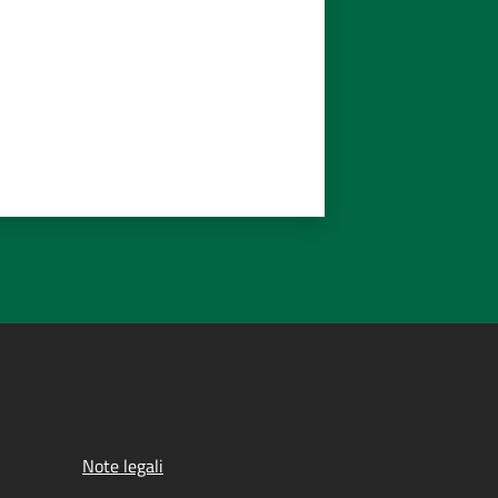
Note legali