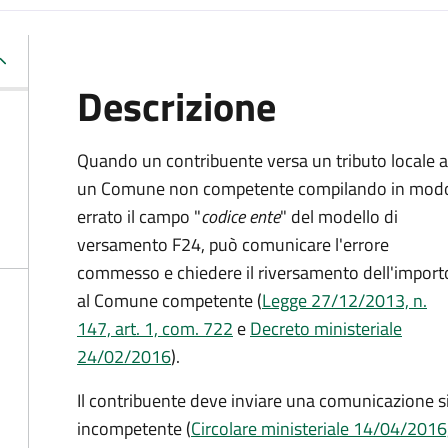
Descrizione
Quando un contribuente versa un tributo locale a
un Comune non competente compilando in mod
errato il campo "
codice ente
" del modello di
versamento F24, può comunicare l'errore
commesso e chiedere il riversamento dell'import
al Comune competente (
Legge 27/12/2013, n.
147, art. 1, com. 722
e
Decreto
ministeriale
24/02/2016
).
Il contribuente deve inviare una comunicazione
incompetente (
Circolare ministeriale 14/04/2016