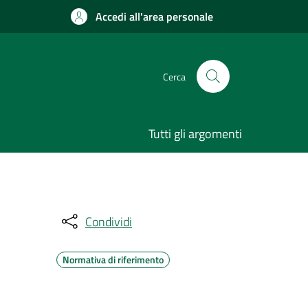
Accedi all'area personale
Cerca
Tutti gli argomenti
Condividi
Normativa di riferimento