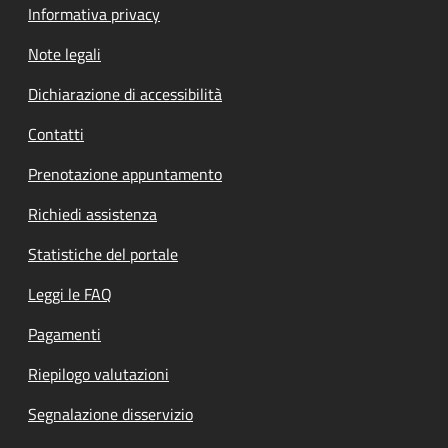
Informativa privacy
Note legali
Dichiarazione di accessibilità
Contatti
Prenotazione appuntamento
Richiedi assistenza
Statistiche del portale
Leggi le FAQ
Pagamenti
Riepilogo valutazioni
Segnalazione disservizio