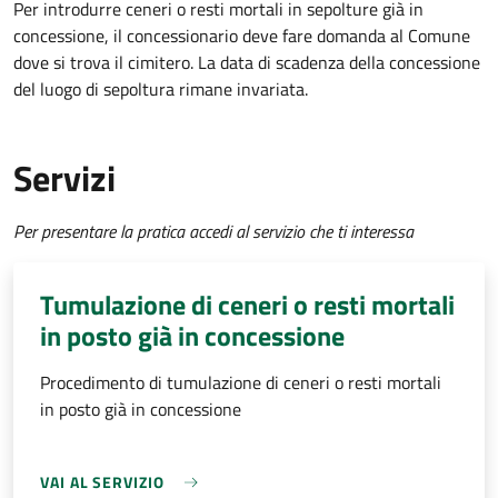
Per introdurre ceneri o resti mortali in sepolture già in
concessione, il concessionario deve fare domanda al Comune
dove si trova il cimitero. La data di scadenza della concessione
del luogo di sepoltura rimane invariata.
Servizi
Per presentare la pratica accedi al servizio che ti interessa
Tumulazione di ceneri o resti mortali
in posto già in concessione
Procedimento di tumulazione di ceneri o resti mortali
in posto già in concessione
VAI AL SERVIZIO