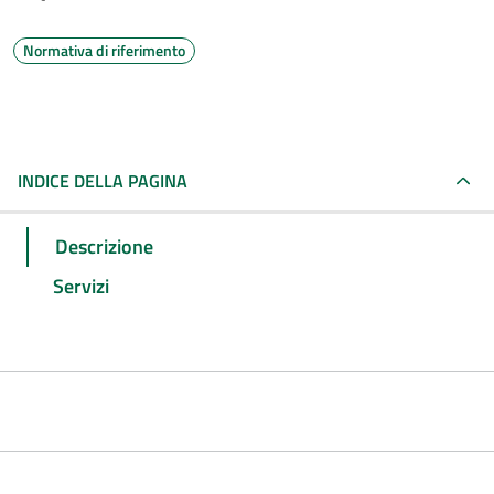
Normativa di riferimento
INDICE DELLA PAGINA
Descrizione
Servizi