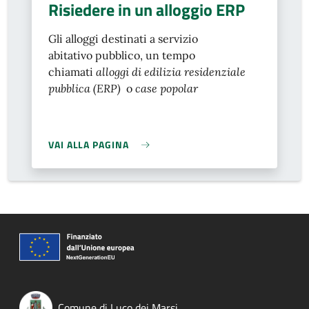
Risiedere in un alloggio ERP
Gli alloggi destinati a servizio
abitativo pubblico, un tempo
chiamati
alloggi di edilizia residenziale
pubblica (ERP)
o
case popolar
VAI ALLA PAGINA
Comune di Luco dei Marsi