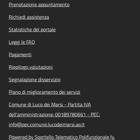
Prenotazione appuntamento
Richiedi assistenza
Statistiche del portale
Leggi le FAQ
Pagamenti
Riepilogo valutazioni
Segnalazione disservizio
Piano di miglioramento dei servizi
Comune di Luco dei Marsi - Partita IVA
dell'amministrazione: 00189780661 - PEC:
info@pec.comune.lucodeimarsi.aq.it
Powered by Sportello Telematico Polifunzionale (v.