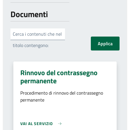
Documenti
Cerca i contenuti che nel
titolo contengono:
Rinnovo del contrassegno
permanente
Procedimento di rinnovo del contrassegno
permanente
VAI AL SERVIZIO