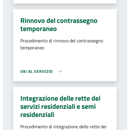
Rinnovo del contrassegno
temporaneo
Procedimento di rinnovo del contrassegno
temporaneo
VAI AL SERVIZIO
Integrazione delle rette dei
servizi residenziali e semi
residenziali
Procedimento di integrazione delle rette dei