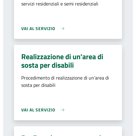
servizi residenziali e semi residenziali
VAI AL SERVIZIO
Realizzazione di un'area di
sosta per disabili
Procedimento di realizzazione di un'area di
sosta per disabili
VAI AL SERVIZIO