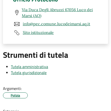
Via Duca Degli Abruzzi 67056 Luco dei
Marsi (AQ)
info@pec.comune.lucodeimarsi.aq.it
Sito istituzionale
Strumenti di tutela
Tutela amministrativa
Tutela giurisdizionale
Argomenti:
Polizia