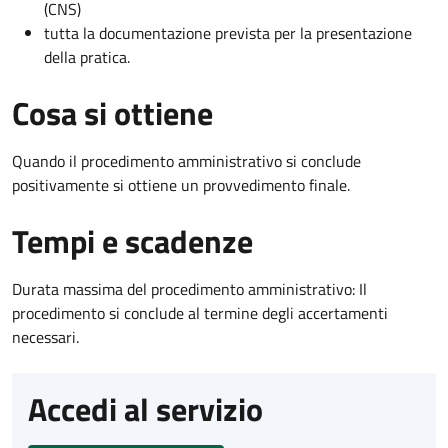
(CNS)
tutta la documentazione prevista per la presentazione
della pratica.
Cosa si ottiene
Quando il procedimento amministrativo si conclude
positivamente si ottiene un provvedimento finale.
Tempi e scadenze
Durata massima del procedimento amministrativo: Il
procedimento si conclude al termine degli accertamenti
necessari.
Accedi al servizio