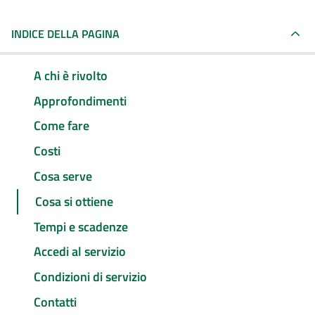
INDICE DELLA PAGINA
A chi è rivolto
Approfondimenti
Come fare
Costi
Cosa serve
Cosa si ottiene
Tempi e scadenze
Accedi al servizio
Condizioni di servizio
Contatti