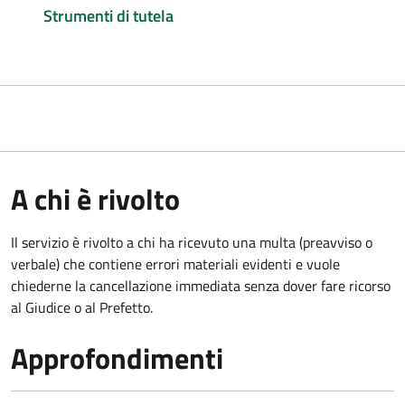
Strumenti di tutela
A chi è rivolto
Il servizio è rivolto a chi ha ricevuto una multa (preavviso o
verbale) che contiene errori materiali evidenti e vuole
chiederne la cancellazione immediata senza dover fare ricorso
al Giudice o al Prefetto.
Approfondimenti