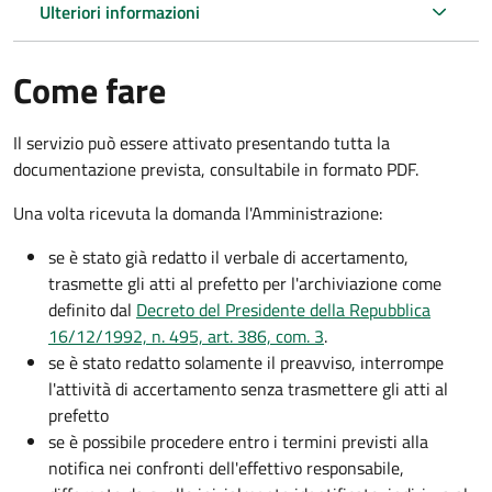
Ulteriori informazioni
Come fare
Il servizio può essere attivato presentando tutta la
documentazione prevista, consultabile in formato PDF.
Una volta ricevuta la domanda l'Amministrazione:
se è stato già redatto il verbale di accertamento,
trasmette gli atti al prefetto per l'archiviazione come
definito dal
Decreto del Presidente della Repubblica
16/12/1992, n. 495, art. 386, com. 3
.
se è stato redatto solamente il preavviso, interrompe
l'attività di accertamento senza trasmettere gli atti al
prefetto
se è possibile procedere entro i termini previsti alla
notifica nei confronti dell'effettivo responsabile,