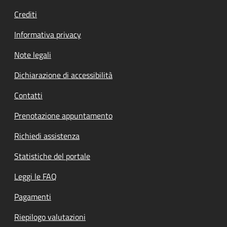
Crediti
Informativa privacy
Note legali
Dichiarazione di accessibilità
Contatti
Prenotazione appuntamento
Richiedi assistenza
Statistiche del portale
Leggi le FAQ
Pagamenti
Riepilogo valutazioni