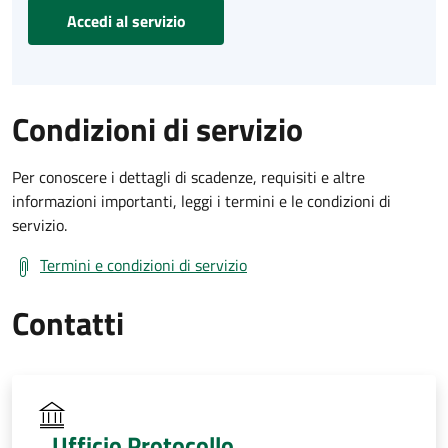
Accedi al servizio
Condizioni di servizio
Per conoscere i dettagli di scadenze, requisiti e altre
informazioni importanti, leggi i termini e le condizioni di
servizio.
Termini e condizioni di servizio
Contatti
Ufficio Protocollo