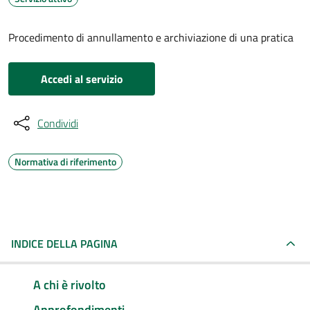
Procedimento di annullamento e archiviazione di una pratica
Accedi al servizio
Condividi
Normativa di riferimento
INDICE DELLA PAGINA
A chi è rivolto
Approfondimenti