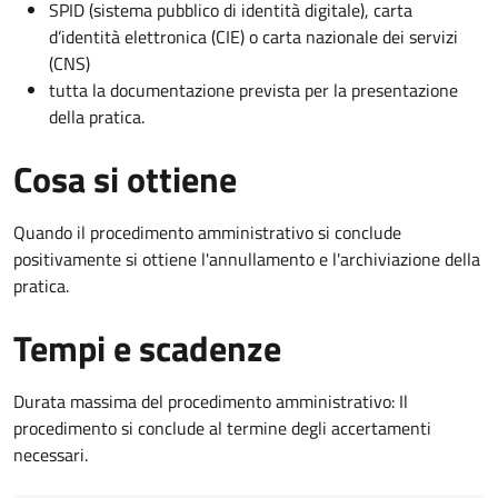
SPID (sistema pubblico di identità digitale), carta
d’identità elettronica (CIE) o carta nazionale dei servizi
(CNS)
tutta la documentazione prevista per la presentazione
della pratica.
Cosa si ottiene
Quando il procedimento amministrativo si conclude
positivamente si ottiene l'annullamento e l'archiviazione della
pratica.
Tempi e scadenze
Durata massima del procedimento amministrativo: Il
procedimento si conclude al termine degli accertamenti
necessari.