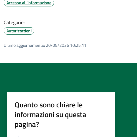
Accesso all'informazione
Categorie:
Autorizzazioni
Ultimo aggiornamento:
20/05/2026 10:25.11
Quanto sono chiare le
informazioni su questa
pagina?