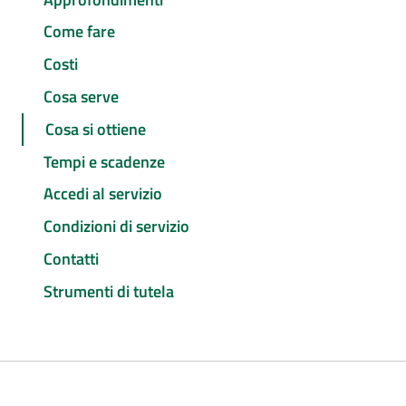
Come fare
Costi
Cosa serve
Cosa si ottiene
Tempi e scadenze
Accedi al servizio
Condizioni di servizio
Contatti
Strumenti di tutela