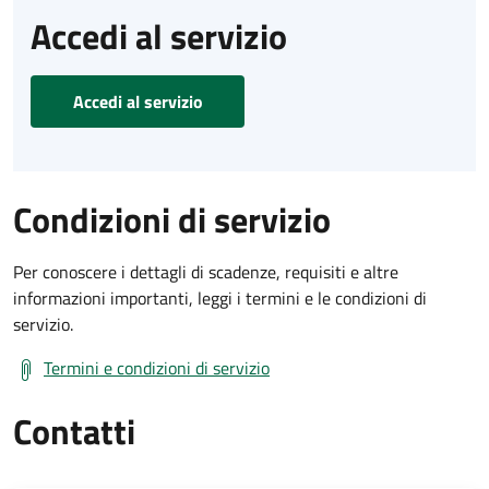
Accedi al servizio
Accedi al servizio
Condizioni di servizio
Per conoscere i dettagli di scadenze, requisiti e altre
informazioni importanti, leggi i termini e le condizioni di
servizio.
Termini e condizioni di servizio
Contatti