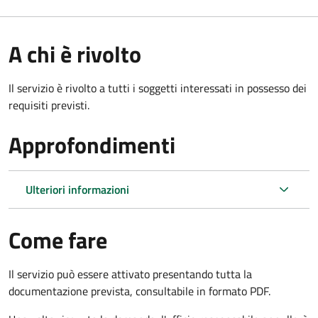
A chi è rivolto
Il servizio è rivolto a tutti i soggetti interessati in possesso dei
requisiti previsti.
Approfondimenti
Ulteriori informazioni
Come fare
Il servizio può essere attivato presentando tutta la
documentazione prevista, consultabile in formato PDF.