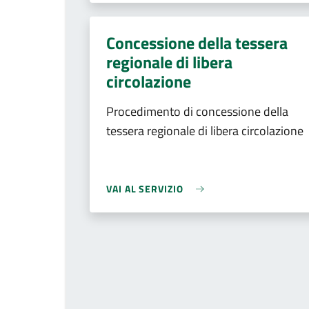
Concessione della tessera
regionale di libera
circolazione
Procedimento di concessione della
tessera regionale di libera circolazione
VAI AL SERVIZIO