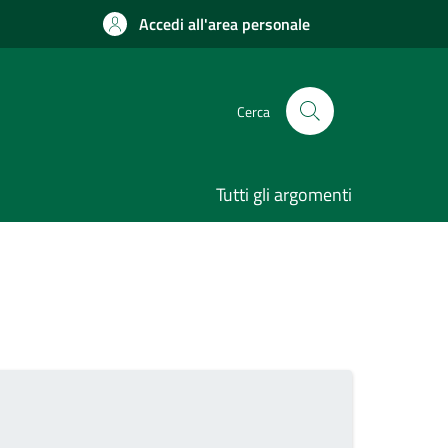
Accedi all'area personale
Cerca
Tutti gli argomenti