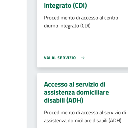
integrato (CDI)
Procedimento di accesso al centro
diurno integrato (CDI)
VAI AL SERVIZIO
Accesso al servizio di
assistenza domiciliare
disabili (ADH)
Procedimento di accesso al servizio di
assistenza domiciliare disabili (ADH)