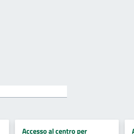
Accesso al centro per