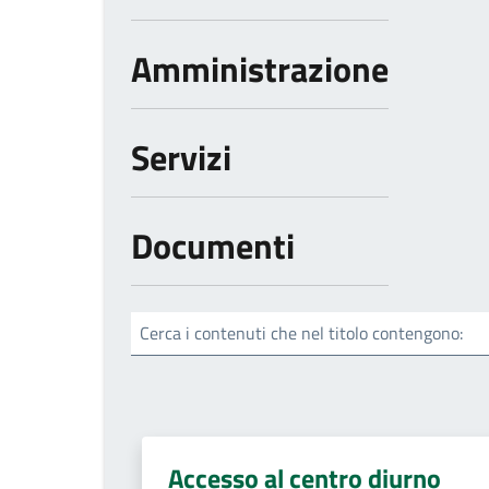
Amministrazione
Servizi
Documenti
Cerca i contenuti che nel titolo contengono:
Accesso al centro diurno