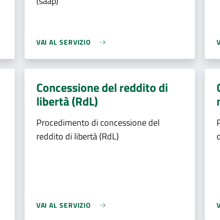
(saap)
VAI AL SERVIZIO
Concessione del reddito di
libertà (RdL)
Procedimento di concessione del
reddito di libertà (RdL)
VAI AL SERVIZIO