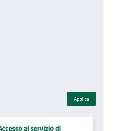
Accesso al servizio di