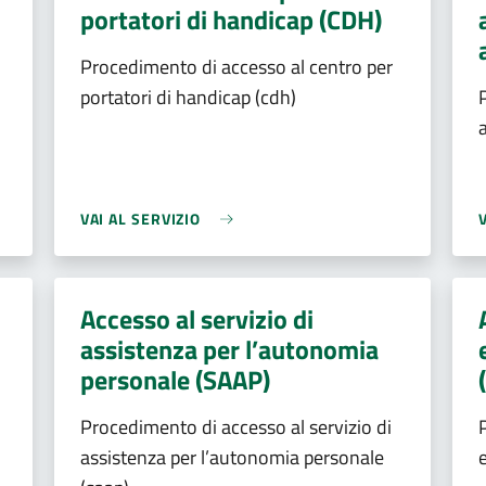
portatori di handicap (CDH)
Procedimento di accesso al centro per
portatori di handicap (cdh)
VAI AL SERVIZIO
Accesso al servizio di
assistenza per l’autonomia
personale (SAAP)
Procedimento di accesso al servizio di
assistenza per l’autonomia personale