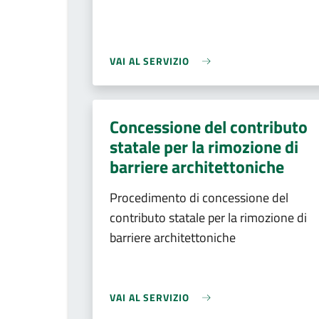
VAI AL SERVIZIO
Concessione del contributo
statale per la rimozione di
barriere architettoniche
Procedimento di concessione del
contributo statale per la rimozione di
barriere architettoniche
VAI AL SERVIZIO