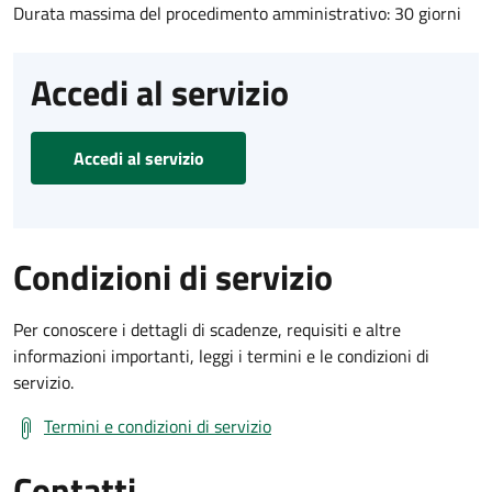
Durata massima del procedimento amministrativo: 30 giorni
Accedi al servizio
Accedi al servizio
Condizioni di servizio
Per conoscere i dettagli di scadenze, requisiti e altre
informazioni importanti, leggi i termini e le condizioni di
servizio.
Termini e condizioni di servizio
Contatti