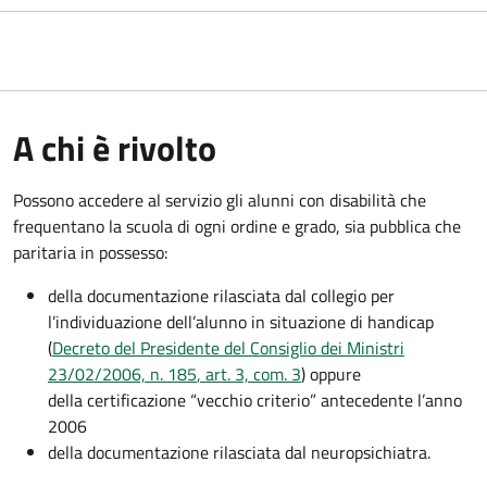
A chi è rivolto
Possono accedere al servizio gli alunni con disabilità che
frequentano la scuola di ogni ordine e grado, sia pubblica che
paritaria in possesso:
della documentazione rilasciata dal collegio per
l’individuazione dell’alunno in situazione di handicap
(
Decreto del Presidente del Consiglio dei Ministri
23/02/2006, n. 185
, art. 3, com. 3
) oppure
della certificazione “vecchio criterio” antecedente l’anno
2006
della documentazione rilasciata dal neuropsichiatra.