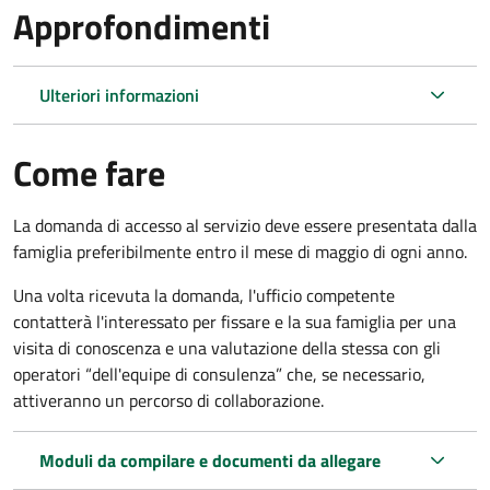
Approfondimenti
Ulteriori informazioni
Come fare
La domanda di accesso al servizio deve essere presentata dalla
famiglia preferibilmente entro il mese di maggio di ogni anno.
Una volta ricevuta la domanda, l'ufficio competente
contatterà l'interessato per fissare e la sua famiglia per una
visita di conoscenza e una valutazione della stessa
con gli
operatori “dell'equipe di consulenza” che, se necessario,
attiveranno un percorso di collaborazione.
Moduli da compilare e documenti da allegare