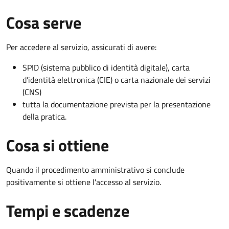
Cosa serve
Per accedere al servizio, assicurati di avere:
SPID (sistema pubblico di identità digitale), carta
d’identità elettronica (CIE) o carta nazionale dei servizi
(CNS)
tutta la documentazione prevista per la presentazione
della pratica.
Cosa si ottiene
Quando il procedimento amministrativo si conclude
positivamente si ottiene l'accesso al servizio.
Tempi e scadenze