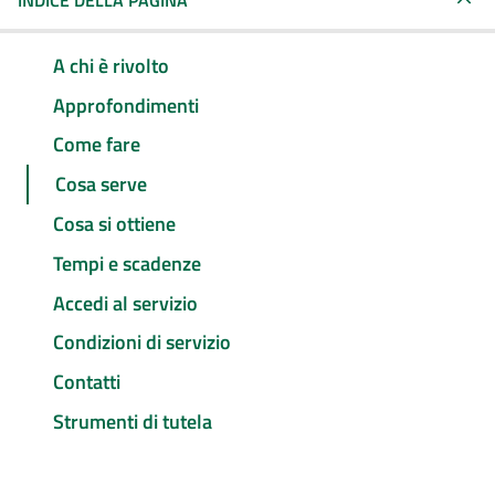
INDICE DELLA PAGINA
A chi è rivolto
Approfondimenti
Come fare
Cosa serve
Cosa si ottiene
Tempi e scadenze
Accedi al servizio
Condizioni di servizio
Contatti
Strumenti di tutela