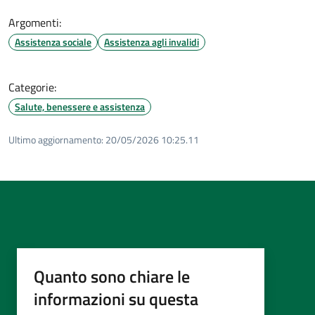
Argomenti:
Assistenza sociale
Assistenza agli invalidi
Categorie:
Salute, benessere e assistenza
Ultimo aggiornamento:
20/05/2026 10:25.11
Quanto sono chiare le
informazioni su questa