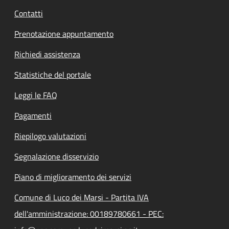
Contatti
Prenotazione appuntamento
Richiedi assistenza
Statistiche del portale
Leggi le FAQ
Pagamenti
Riepilogo valutazioni
Segnalazione disservizio
Piano di miglioramento dei servizi
Comune di Luco dei Marsi - Partita IVA
dell'amministrazione: 00189780661 - PEC: