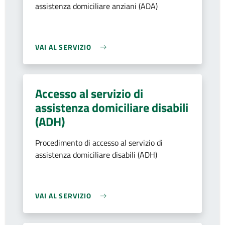
assistenza domiciliare anziani (ADA)
VAI AL SERVIZIO
Accesso al servizio di
assistenza domiciliare disabili
(ADH)
Procedimento di accesso al servizio di
assistenza domiciliare disabili (ADH)
VAI AL SERVIZIO