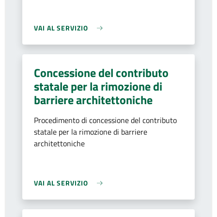
VAI AL SERVIZIO
Concessione del contributo
statale per la rimozione di
barriere architettoniche
Procedimento di concessione del contributo
statale per la rimozione di barriere
architettoniche
VAI AL SERVIZIO