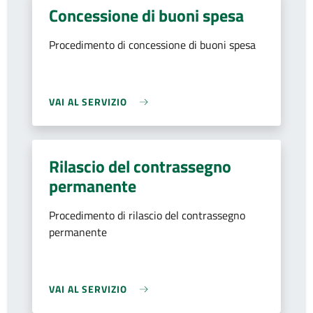
Concessione di buoni spesa
Procedimento di concessione di buoni spesa
VAI AL SERVIZIO
Rilascio del contrassegno
permanente
Procedimento di rilascio del contrassegno
permanente
VAI AL SERVIZIO