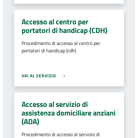
Accesso al centro per
portatori di handicap (CDH)
Procedimento di accesso al centro per
portatori di handicap (cdh)
VAI AL SERVIZIO
Accesso al servizio di
assistenza domiciliare anziani
(ADA)
Procedimento di accesso al servizio di