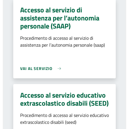
Accesso al servizio di
assistenza per l’autonomia
personale (SAAP)
Procedimento di accesso al servizio di
assistenza per l’autonomia personale (saap)
VAI AL SERVIZIO
Accesso al servizio educativo
extrascolastico disabili (SEED)
Procedimento di accesso al servizio educativo
extrascolastico disabili (seed)