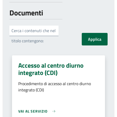
Documenti
Cerca i contenuti che nel
titolo contengono:
Accesso al centro diurno
integrato (CDI)
Procedimento di accesso al centro diurno
integrato (CDI)
VAI AL SERVIZIO