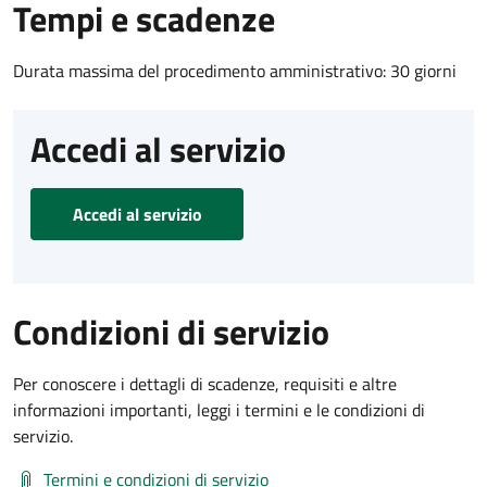
Tempi e scadenze
Durata massima del procedimento amministrativo: 30 giorni
Accedi al servizio
Accedi al servizio
Condizioni di servizio
Per conoscere i dettagli di scadenze, requisiti e altre
informazioni importanti, leggi i termini e le condizioni di
servizio.
Termini e condizioni di servizio