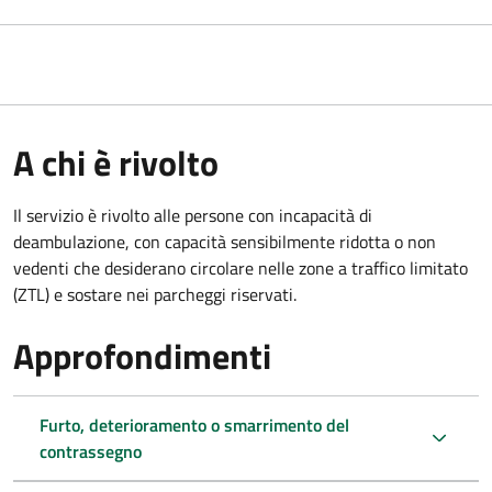
A chi è rivolto
Il servizio è rivolto alle persone con incapacità di
deambulazione, con capacità sensibilmente ridotta o non
vedenti che desiderano circolare nelle zone a traffico limitato
(ZTL) e sostare nei parcheggi riservati.
Approfondimenti
Furto, deterioramento o smarrimento del
contrassegno