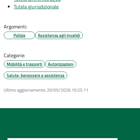
Tutela giurisdizionale
Argomenti:
Polizia
Assistenza agli invalidi
Categorie:
Mobilità e trasporti
Autorizzazioni
Salute, benessere e assistenza
Ultimo aggiornamento:
20/05/2026 10:25.11