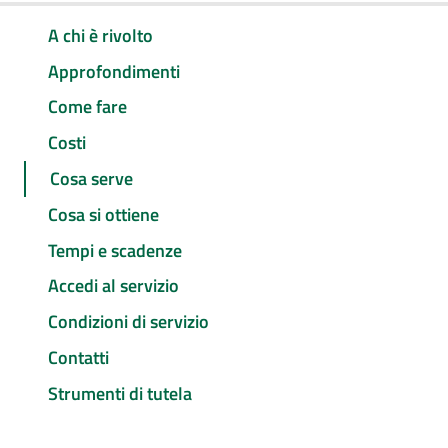
A chi è rivolto
Approfondimenti
Come fare
Costi
Cosa serve
Cosa si ottiene
Tempi e scadenze
Accedi al servizio
Condizioni di servizio
Contatti
Strumenti di tutela