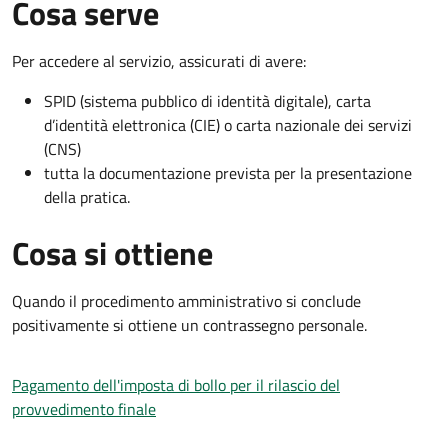
Cosa serve
Per accedere al servizio, assicurati di avere:
SPID (sistema pubblico di identità digitale), carta
d’identità elettronica (CIE) o carta nazionale dei servizi
(CNS)
tutta la documentazione prevista per la presentazione
della pratica.
Cosa si ottiene
Quando il procedimento amministrativo si conclude
positivamente si ottiene un contrassegno personale.
Pagamento dell'imposta di bollo per il rilascio del
provvedimento finale